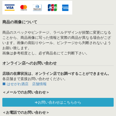
商品の画像について
商品のスペックやビンテージ、ラベルデザインが頻繁に変更になる
ことから、商品画像に写った情報と実際の商品が異なる場合がござ
います。画像の肩貼りやシール、ビンテージから判断されないよう
お願い致します。
画像は参考程度とし、必ず商品名にてご判断下さい。
オンライン店へのお問い合わせ
店頭の在庫状況は、オンライン店でお調べすることができません。
各店舗まで直接お問い合わせください。
■ はせがわ酒店 店舗情報
＜メールでのお問い合わせ＞
⇒お問い合わせはこちらから
＜お電話でのお問い合わせ＞