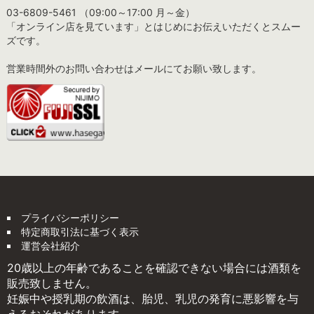
03-6809-5461 （09:00～17:00 月～金）
「オンライン店を見ています」とはじめにお伝えいただくとスムー
ズです。
営業時間外のお問い合わせはメールにてお願い致します。
プライバシーポリシー
特定商取引法に基づく表示
運営会社紹介
20歳以上の年齢であることを確認できない場合には酒類を
販売致しません。
妊娠中や授乳期の飲酒は、胎児、乳児の発育に悪影響を与