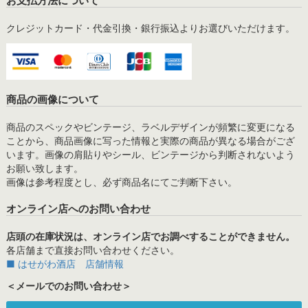
お支払方法について
クレジットカード・代金引換・銀行振込よりお選びいただけます。
商品の画像について
商品のスペックやビンテージ、ラベルデザインが頻繁に変更になる
ことから、商品画像に写った情報と実際の商品が異なる場合がござ
います。画像の肩貼りやシール、ビンテージから判断されないよう
お願い致します。
画像は参考程度とし、必ず商品名にてご判断下さい。
オンライン店へのお問い合わせ
店頭の在庫状況は、オンライン店でお調べすることができません。
各店舗まで直接お問い合わせください。
■ はせがわ酒店 店舗情報
＜メールでのお問い合わせ＞