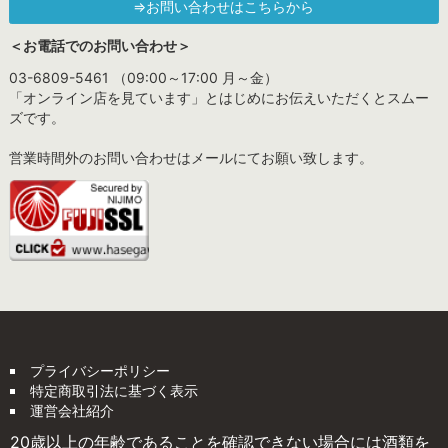
⇒お問い合わせはこちらから
＜お電話でのお問い合わせ＞
03-6809-5461 （09:00～17:00 月～金）
「オンライン店を見ています」とはじめにお伝えいただくとスムー
ズです。
営業時間外のお問い合わせはメールにてお願い致します。
プライバシーポリシー
特定商取引法に基づく表示
運営会社紹介
20歳以上の年齢であることを確認できない場合には酒類を