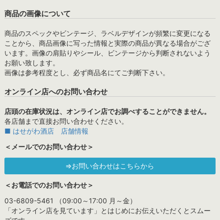
商品の画像について
商品のスペックやビンテージ、ラベルデザインが頻繁に変更になる
ことから、商品画像に写った情報と実際の商品が異なる場合がござ
います。画像の肩貼りやシール、ビンテージから判断されないよう
お願い致します。
画像は参考程度とし、必ず商品名にてご判断下さい。
オンライン店へのお問い合わせ
店頭の在庫状況は、オンライン店でお調べすることができません。
各店舗まで直接お問い合わせください。
■ はせがわ酒店 店舗情報
＜メールでのお問い合わせ＞
⇒お問い合わせはこちらから
＜お電話でのお問い合わせ＞
03-6809-5461 （09:00～17:00 月～金）
「オンライン店を見ています」とはじめにお伝えいただくとスムー