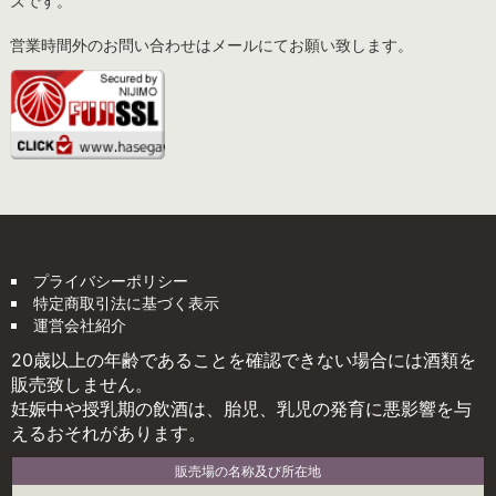
ズです。
営業時間外のお問い合わせはメールにてお願い致します。
プライバシーポリシー
特定商取引法に基づく表示
運営会社紹介
20歳以上の年齢であることを確認できない場合には酒類を
販売致しません。
妊娠中や授乳期の飲酒は、胎児、乳児の発育に悪影響を与
えるおそれがあります。
販売場の名称及び所在地