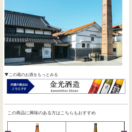
▼この蔵のお酒をもっとみる
この商品に興味のある方はこちらもおすすめ