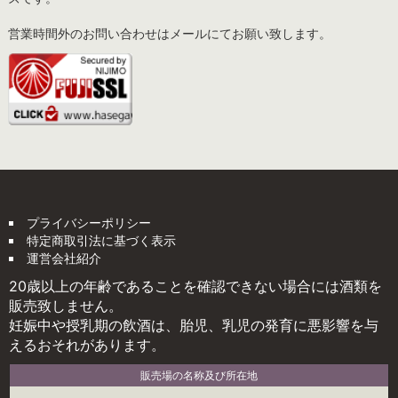
営業時間外のお問い合わせはメールにてお願い致します。
プライバシーポリシー
特定商取引法に基づく表示
運営会社紹介
20歳以上の年齢であることを確認できない場合には酒類を
販売致しません。
妊娠中や授乳期の飲酒は、胎児、乳児の発育に悪影響を与
えるおそれがあります。
販売場の名称及び所在地