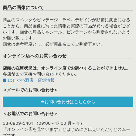
商品の画像について
商品のスペックやビンテージ、ラベルデザインが頻繁に変更になる
ことから、商品画像に写った情報と実際の商品が異なる場合がござ
います。画像の肩貼りやシール、ビンテージから判断されないよう
お願い致します。
画像は参考程度とし、必ず商品名にてご判断下さい。
オンライン店へのお問い合わせ
店頭の在庫状況は、オンライン店でお調べすることができません。
各店舗まで直接お問い合わせください。
■ はせがわ酒店 店舗情報
＜メールでのお問い合わせ＞
⇒お問い合わせはこちらから
＜お電話でのお問い合わせ＞
03-6809-5461 （09:00～17:00 月～金）
「オンライン店を見ています」とはじめにお伝えいただくとスムー
ズです。