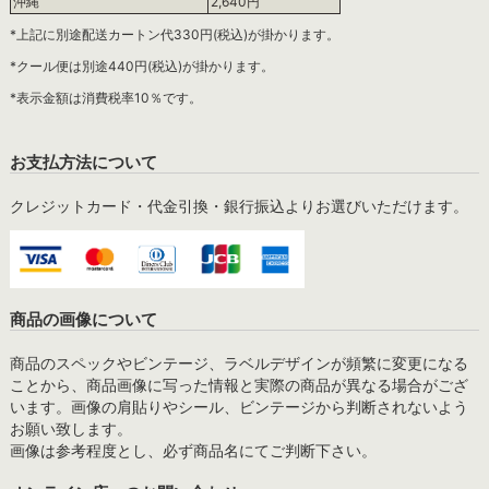
沖縄
2,640円
*上記に別途配送カートン代330円(税込)が掛かります。
*クール便は別途440円(税込)が掛かります。
*表示金額は消費税率10％です。
お支払方法について
クレジットカード・代金引換・銀行振込よりお選びいただけます。
商品の画像について
商品のスペックやビンテージ、ラベルデザインが頻繁に変更になる
ことから、商品画像に写った情報と実際の商品が異なる場合がござ
います。画像の肩貼りやシール、ビンテージから判断されないよう
お願い致します。
画像は参考程度とし、必ず商品名にてご判断下さい。