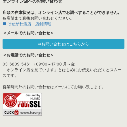
オンライン店へのお問い合わせ
店頭の在庫状況は、オンライン店でお調べすることができません。
各店舗まで直接お問い合わせください。
■ はせがわ酒店 店舗情報
＜メールでのお問い合わせ＞
⇒お問い合わせはこちらから
＜お電話でのお問い合わせ＞
03-6809-5461 （09:00～17:00 月～金）
「オンライン店を見ています」とはじめにお伝えいただくとスムー
ズです。
営業時間外のお問い合わせはメールにてお願い致します。