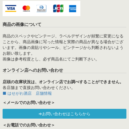
商品の画像について
商品のスペックやビンテージ、ラベルデザインが頻繁に変更になる
ことから、商品画像に写った情報と実際の商品が異なる場合がござ
います。画像の肩貼りやシール、ビンテージから判断されないよう
お願い致します。
画像は参考程度とし、必ず商品名にてご判断下さい。
オンライン店へのお問い合わせ
店頭の在庫状況は、オンライン店でお調べすることができません。
各店舗まで直接お問い合わせください。
■ はせがわ酒店 店舗情報
＜メールでのお問い合わせ＞
⇒お問い合わせはこちらから
＜お電話でのお問い合わせ＞