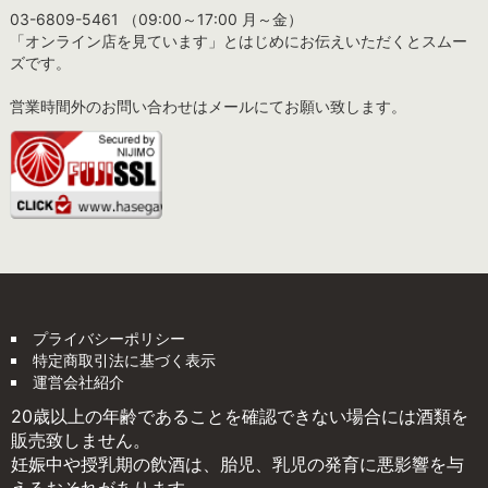
03-6809-5461 （09:00～17:00 月～金）
「オンライン店を見ています」とはじめにお伝えいただくとスムー
ズです。
営業時間外のお問い合わせはメールにてお願い致します。
プライバシーポリシー
特定商取引法に基づく表示
運営会社紹介
20歳以上の年齢であることを確認できない場合には酒類を
販売致しません。
妊娠中や授乳期の飲酒は、胎児、乳児の発育に悪影響を与