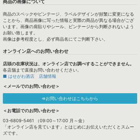
商品の画像について
商品のスペックやビンテージ、ラベルデザインが頻繁に変更になる
ことから、商品画像に写った情報と実際の商品が異なる場合がござ
います。画像の肩貼りやシール、ビンテージから判断されないよう
お願い致します。
画像は参考程度とし、必ず商品名にてご判断下さい。
オンライン店へのお問い合わせ
店頭の在庫状況は、オンライン店でお調べすることができません。
各店舗まで直接お問い合わせください。
■ はせがわ酒店 店舗情報
＜メールでのお問い合わせ＞
⇒お問い合わせはこちらから
＜お電話でのお問い合わせ＞
03-6809-5461 （09:00～17:00 月～金）
「オンライン店を見ています」とはじめにお伝えいただくとスムー
ズです。