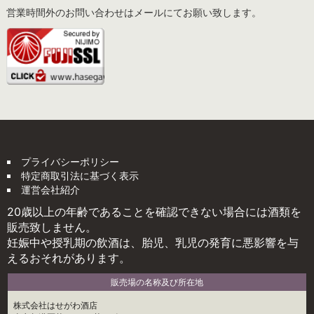
営業時間外のお問い合わせはメールにてお願い致します。
プライバシーポリシー
特定商取引法に基づく表示
運営会社紹介
20歳以上の年齢であることを確認できない場合には酒類を
販売致しません。
妊娠中や授乳期の飲酒は、胎児、乳児の発育に悪影響を与
えるおそれがあります。
販売場の名称及び所在地
株式会社はせがわ酒店