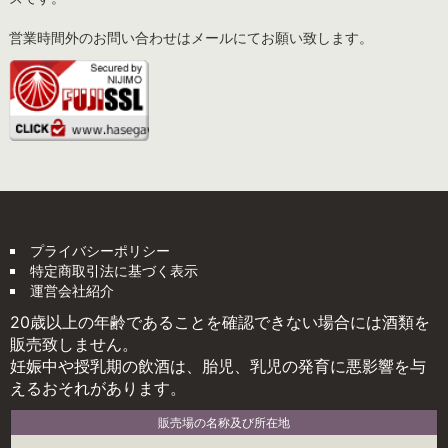
営業時間外のお問い合わせはメールにてお願い致します。
プライバシーポリシー
特定商取引法に基づく表示
運営会社紹介
20歳以上の年齢であることを確認できない場合には酒類を
販売致しません。
妊娠中や授乳期の飲酒は、胎児、乳児の発育に悪影響を与
えるおそれがあります。
販売場の名称及び所在地