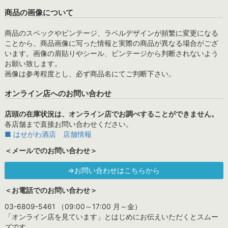
商品の画像について
商品のスペックやビンテージ、ラベルデザインが頻繁に変更になる
ことから、商品画像に写った情報と実際の商品が異なる場合がござ
います。画像の肩貼りやシール、ビンテージから判断されないよう
お願い致します。
画像は参考程度とし、必ず商品名にてご判断下さい。
オンライン店へのお問い合わせ
店頭の在庫状況は、オンライン店でお調べすることができません。
各店舗まで直接お問い合わせください。
■ はせがわ酒店 店舗情報
＜メールでのお問い合わせ＞
⇒お問い合わせはこちらから
＜お電話でのお問い合わせ＞
03-6809-5461 （09:00～17:00 月～金）
「オンライン店を見ています」とはじめにお伝えいただくとスムー
ズです。