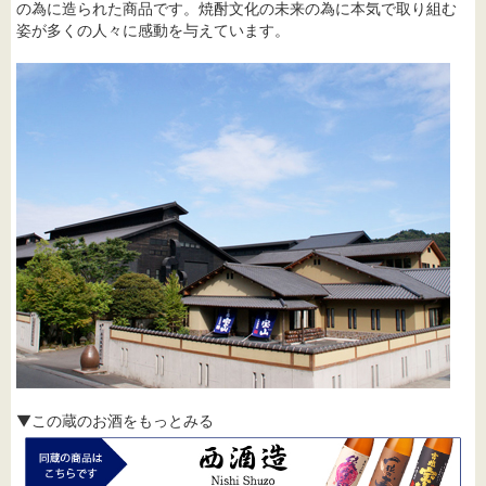
の為に造られた商品です。焼酎文化の未来の為に本気で取り組む
姿が多くの人々に感動を与えています。
▼この蔵のお酒をもっとみる