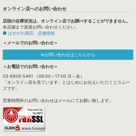
オンライン店へのお問い合わせ
店頭の在庫状況は、オンライン店でお調べすることができません。
各店舗まで直接お問い合わせください。
■ はせがわ酒店 店舗情報
＜メールでのお問い合わせ＞
⇒お問い合わせはこちらから
＜お電話でのお問い合わせ＞
03-6809-5461 （09:00～17:00 月～金）
「オンライン店を見ています」とはじめにお伝えいただくとスムー
ズです。
営業時間外のお問い合わせはメールにてお願い致します。