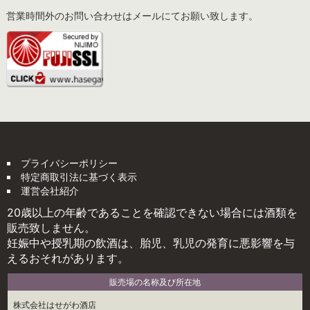
営業時間外のお問い合わせはメールにてお願い致します。
プライバシーポリシー
特定商取引法に基づく表示
運営会社紹介
20歳以上の年齢であることを確認できない場合には酒類を
販売致しません。
妊娠中や授乳期の飲酒は、胎児、乳児の発育に悪影響を与
えるおそれがあります。
販売場の名称及び所在地
株式会社はせがわ酒店