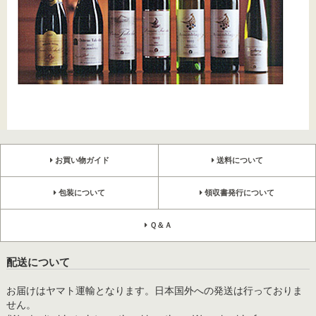
お買い物ガイド
送料について
包装について
領収書発行について
Ｑ＆Ａ
配送について
お届けはヤマト運輸となります。日本国外への発送は行っておりま
せん。