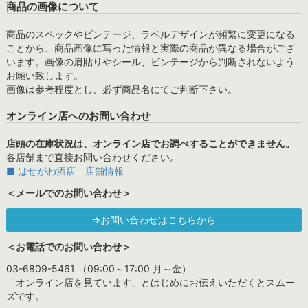
商品の画像について
商品のスペックやビンテージ、ラベルデザインが頻繁に変更になる
ことから、商品画像に写った情報と実際の商品が異なる場合がござ
います。画像の肩貼りやシール、ビンテージから判断されないよう
お願い致します。
画像は参考程度とし、必ず商品名にてご判断下さい。
オンライン店へのお問い合わせ
店頭の在庫状況は、オンライン店でお調べすることができません。
各店舗まで直接お問い合わせください。
■ はせがわ酒店 店舗情報
＜メールでのお問い合わせ＞
⇒お問い合わせはこちらから
＜お電話でのお問い合わせ＞
03-6809-5461 （09:00～17:00 月～金）
「オンライン店を見ています」とはじめにお伝えいただくとスムー
ズです。