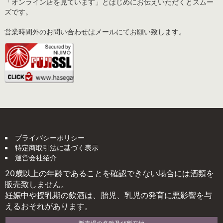
「オンライン店を見ています」とはじめにお伝えいただくとスムー
ズです。
営業時間外のお問い合わせはメールにてお願い致します。
プライバシーポリシー
特定商取引法に基づく表示
運営会社紹介
20歳以上の年齢であることを確認できない場合には酒類を
販売致しません。
妊娠中や授乳期の飲酒は、胎児、乳児の発育に悪影響を与
えるおそれがあります。