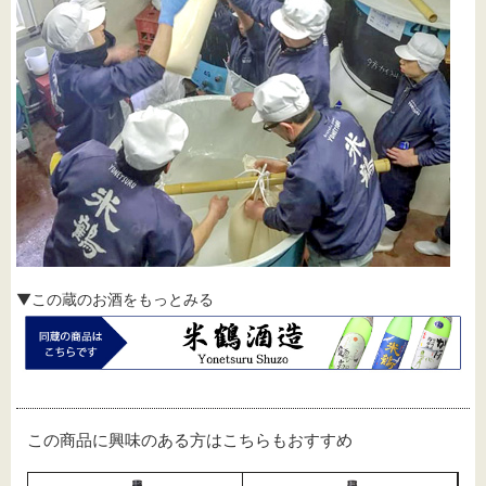
▼この蔵のお酒をもっとみる
この商品に興味のある方はこちらもおすすめ