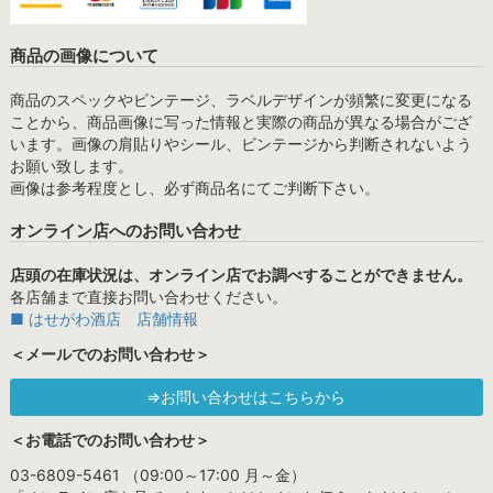
商品の画像について
商品のスペックやビンテージ、ラベルデザインが頻繁に変更になる
ことから、商品画像に写った情報と実際の商品が異なる場合がござ
います。画像の肩貼りやシール、ビンテージから判断されないよう
お願い致します。
画像は参考程度とし、必ず商品名にてご判断下さい。
オンライン店へのお問い合わせ
店頭の在庫状況は、オンライン店でお調べすることができません。
各店舗まで直接お問い合わせください。
■ はせがわ酒店 店舗情報
＜メールでのお問い合わせ＞
⇒お問い合わせはこちらから
＜お電話でのお問い合わせ＞
03-6809-5461 （09:00～17:00 月～金）