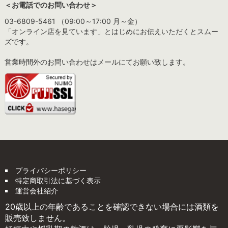
＜お電話でのお問い合わせ＞
03-6809-5461 （09:00～17:00 月～金）
「オンライン店を見ています」とはじめにお伝えいただくとスムー
ズです。
営業時間外のお問い合わせはメールにてお願い致します。
プライバシーポリシー
特定商取引法に基づく表示
運営会社紹介
20歳以上の年齢であることを確認できない場合には酒類を
販売致しません。