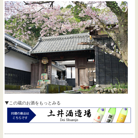
▼この蔵のお酒をもっとみる