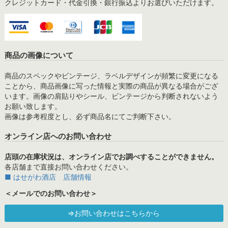
クレジットカード・代金引換・銀行振込よりお選びいただけます。
商品の画像について
商品のスペックやビンテージ、ラベルデザインが頻繁に変更になる
ことから、商品画像に写った情報と実際の商品が異なる場合がござ
います。画像の肩貼りやシール、ビンテージから判断されないよう
お願い致します。
画像は参考程度とし、必ず商品名にてご判断下さい。
オンライン店へのお問い合わせ
店頭の在庫状況は、オンライン店でお調べすることができません。
各店舗まで直接お問い合わせください。
■ はせがわ酒店 店舗情報
＜メールでのお問い合わせ＞
⇒お問い合わせはこちらから