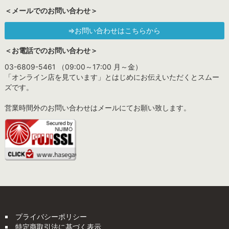
＜メールでのお問い合わせ＞
⇒お問い合わせはこちらから
＜お電話でのお問い合わせ＞
03-6809-5461 （09:00～17:00 月～金）
「オンライン店を見ています」とはじめにお伝えいただくとスムー
ズです。
営業時間外のお問い合わせはメールにてお願い致します。
プライバシーポリシー
特定商取引法に基づく表示