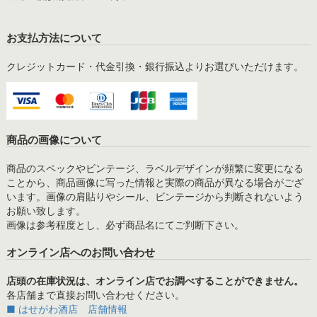
お支払方法について
クレジットカード・代金引換・銀行振込よりお選びいただけます。
商品の画像について
商品のスペックやビンテージ、ラベルデザインが頻繁に変更になる
ことから、商品画像に写った情報と実際の商品が異なる場合がござ
います。画像の肩貼りやシール、ビンテージから判断されないよう
お願い致します。
画像は参考程度とし、必ず商品名にてご判断下さい。
オンライン店へのお問い合わせ
店頭の在庫状況は、オンライン店でお調べすることができません。
各店舗まで直接お問い合わせください。
■ はせがわ酒店 店舗情報