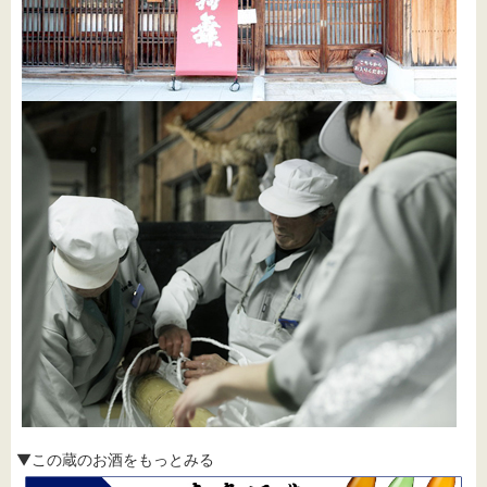
▼この蔵のお酒をもっとみる