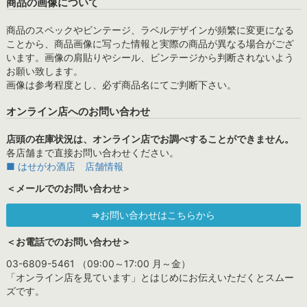
商品の画像について
商品のスペックやビンテージ、ラベルデザインが頻繁に変更になる
ことから、商品画像に写った情報と実際の商品が異なる場合がござ
います。画像の肩貼りやシール、ビンテージから判断されないよう
お願い致します。
画像は参考程度とし、必ず商品名にてご判断下さい。
オンライン店へのお問い合わせ
店頭の在庫状況は、オンライン店でお調べすることができません。
各店舗まで直接お問い合わせください。
■ はせがわ酒店 店舗情報
＜メールでのお問い合わせ＞
⇒お問い合わせはこちらから
＜お電話でのお問い合わせ＞
03-6809-5461 （09:00～17:00 月～金）
「オンライン店を見ています」とはじめにお伝えいただくとスムー
ズです。