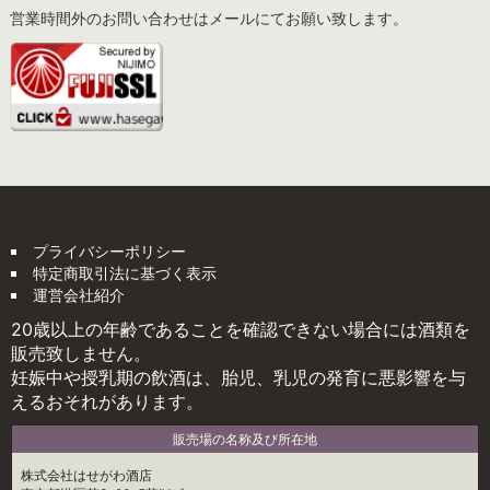
営業時間外のお問い合わせはメールにてお願い致します。
プライバシーポリシー
特定商取引法に基づく表示
運営会社紹介
20歳以上の年齢であることを確認できない場合には酒類を
販売致しません。
妊娠中や授乳期の飲酒は、胎児、乳児の発育に悪影響を与
えるおそれがあります。
販売場の名称及び所在地
株式会社はせがわ酒店