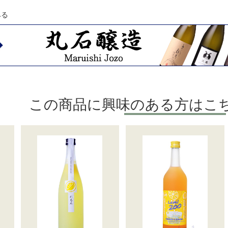
みる
この商品に興味のある方はこ