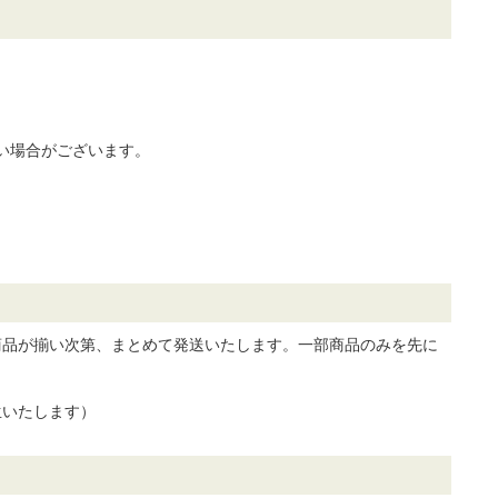
。
い場合がございます。
商品が揃い次第、まとめて発送いたします。一部商品のみを先に
生いたします）