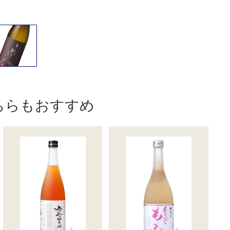
ちらもおすすめ