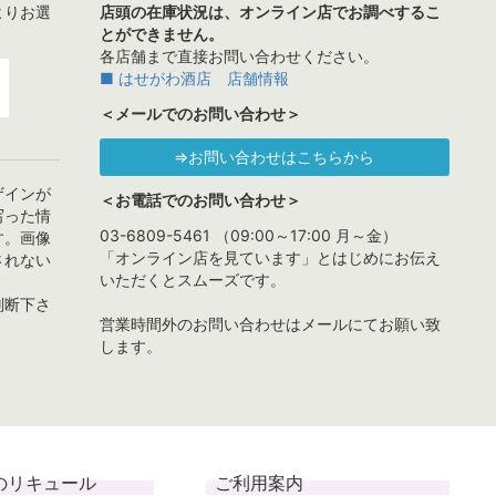
よりお選
店頭の在庫状況は、オンライン店でお調べするこ
とができません。
各店舗まで直接お問い合わせください。
■ はせがわ酒店 店舗情報
＜メールでのお問い合わせ＞
⇒お問い合わせはこちらから
ザインが
＜お電話でのお問い合わせ＞
写った情
03-6809-5461 （09:00～17:00 月～金）
す。画像
「オンライン店を見ています」とはじめにお伝え
されない
いただくとスムーズです。
判断下さ
営業時間外のお問い合わせはメールにてお願い致
します。
のリキュール
ご利用案内