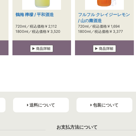
鶴梅 檸檬 / 平和酒造
フルフル クレイジーレモン
/ 山の壽酒造
720ml／税込価格:¥ 2,112
720ml／税込価格:¥ 1,694
1800ml／税込価格:¥ 3,520
1800ml／税込価格:¥ 3,377
送料について
包装について
お支払方法について