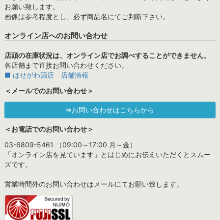
お願い致します。
画像は参考程度とし、必ず商品名にてご判断下さい。
オンライン店へのお問い合わせ
店頭の在庫状況は、オンライン店でお調べすることができません。
各店舗まで直接お問い合わせください。
■ はせがわ酒店 店舗情報
＜メールでのお問い合わせ＞
⇒お問い合わせはこちらから
＜お電話でのお問い合わせ＞
03-6809-5461 （09:00～17:00 月～金）
「オンライン店を見ています」とはじめにお伝えいただくとスムー
ズです。
営業時間外のお問い合わせはメールにてお願い致します。