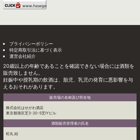
プライバシーポリシー
特定商取引法に基づく表示
運営会社紹介
20歳以上の年齢であることを確認できない場合には酒類を
販売致しません。
妊娠中や授乳期の飲酒は、胎児、乳児の発育に悪影響を与
えるおそれがあります。
販売場の名称及び所在地
株式会社はせがわ酒店
東京都港区芝3-20-5芝IYビル
酒類販売管理者の氏名
松丸 結