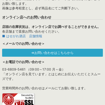
お願い致します。
画像は参考程度とし、必ず商品名にてご判断下さい。
オンライン店へのお問い合わせ
店頭の在庫状況は、オンライン店でお調べすることができません。
各店舗まで直接お問い合わせください。
■ はせがわ酒店 店舗情報
＜メールでのお問い合わせ＞
⇒お問い合わせはこちらから
＜お電話でのお問い合わせ＞
03-6809-5461 （09:00～17:00 月～金）
「オンライン店を見ています」とはじめにお伝えいただくとスムー
ズです。
営業時間外のお問い合わせはメールにてお願い致します。