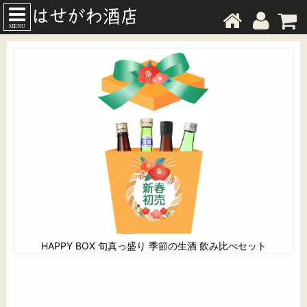
MENU
HAPPY BOX 旬真っ盛り 季節の生酒 飲み比べセット