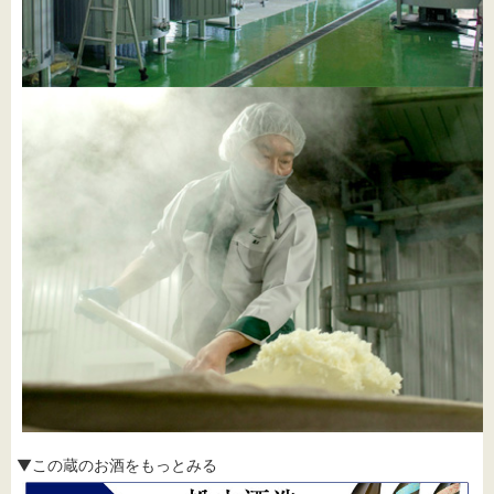
▼この蔵のお酒をもっとみる