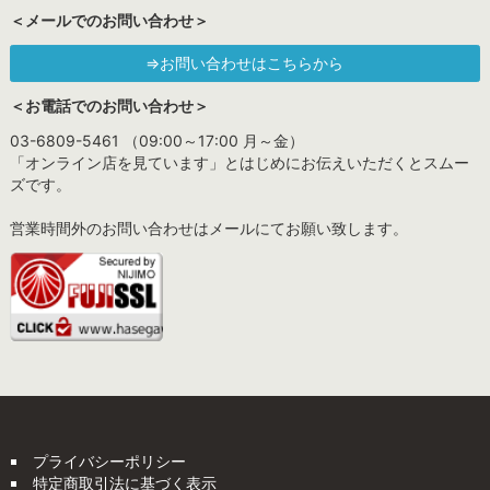
＜メールでのお問い合わせ＞
⇒お問い合わせはこちらから
＜お電話でのお問い合わせ＞
03-6809-5461 （09:00～17:00 月～金）
「オンライン店を見ています」とはじめにお伝えいただくとスムー
ズです。
営業時間外のお問い合わせはメールにてお願い致します。
プライバシーポリシー
特定商取引法に基づく表示