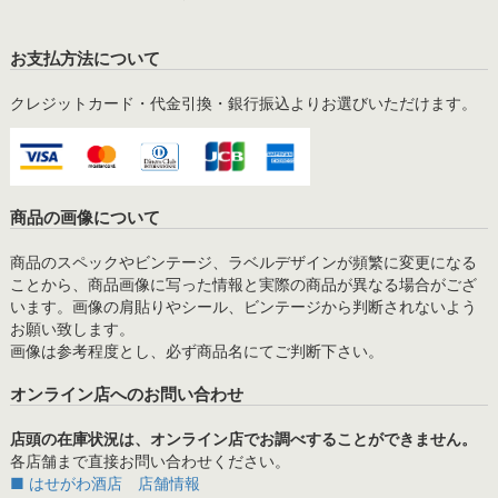
お支払方法について
クレジットカード・代金引換・銀行振込よりお選びいただけます。
商品の画像について
商品のスペックやビンテージ、ラベルデザインが頻繁に変更になる
ことから、商品画像に写った情報と実際の商品が異なる場合がござ
います。画像の肩貼りやシール、ビンテージから判断されないよう
お願い致します。
画像は参考程度とし、必ず商品名にてご判断下さい。
オンライン店へのお問い合わせ
店頭の在庫状況は、オンライン店でお調べすることができません。
各店舗まで直接お問い合わせください。
■ はせがわ酒店 店舗情報