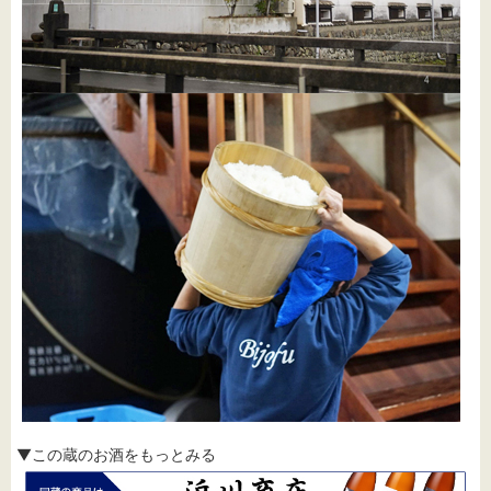
▼この蔵のお酒をもっとみる