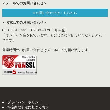
＜メールでのお問い合わせ＞
⇒お問い合わせはこちらから
＜お電話でのお問い合わせ＞
03-6809-5461 （09:00～17:00 月～金）
「オンライン店を見ています」とはじめにお伝えいただくとスムー
ズです。
営業時間外のお問い合わせはメールにてお願い致します。
プライバシーポリシー
特定商取引法に基づく表示