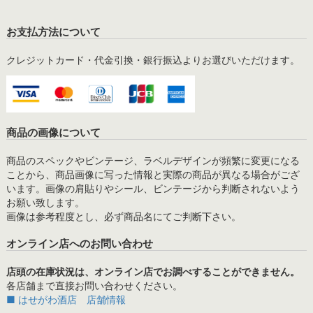
お支払方法について
クレジットカード・代金引換・銀行振込よりお選びいただけます。
商品の画像について
商品のスペックやビンテージ、ラベルデザインが頻繁に変更になる
ことから、商品画像に写った情報と実際の商品が異なる場合がござ
います。画像の肩貼りやシール、ビンテージから判断されないよう
お願い致します。
画像は参考程度とし、必ず商品名にてご判断下さい。
オンライン店へのお問い合わせ
店頭の在庫状況は、オンライン店でお調べすることができません。
各店舗まで直接お問い合わせください。
■ はせがわ酒店 店舗情報