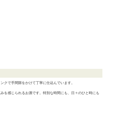
タンクで手間隙をかけて丁寧に仕込んでいます。
恵みを感じられるお酒です。特別な時間にも、日々のひと時にも