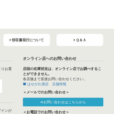
領収書発行について
Ｑ＆Ａ
オンライン店へのお問い合わせ
よりお選
店頭の在庫状況は、オンライン店でお調べするこ
とができません。
各店舗まで直接お問い合わせください。
■ はせがわ酒店 店舗情報
＜メールでのお問い合わせ＞
⇒お問い合わせはこちらから
ザインが
＜お電話でのお問い合わせ＞