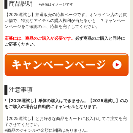
商品説明
※画像はイメージです
【2025運試し】抽選販売の応募ページです。オンライン店のお買
い物で、特別なアイテムの購入権利が当たるかも！？キャンペ―
ンページをご確認の上、応募を完了してください。
応募には、商品のご購入が必要です。
必ず商品のご購入と同時に
ご応募ください。
注意事項
*
【2025運試し】単体の購入はできません。【2025運試し】のみ
をご購入の場合は自動的にキャンセルとなります。
【2025運試し】とお好きな商品をカートにお入れしてご注文を完
了させてください。
※商品のジャンルや金額に制限はありません。