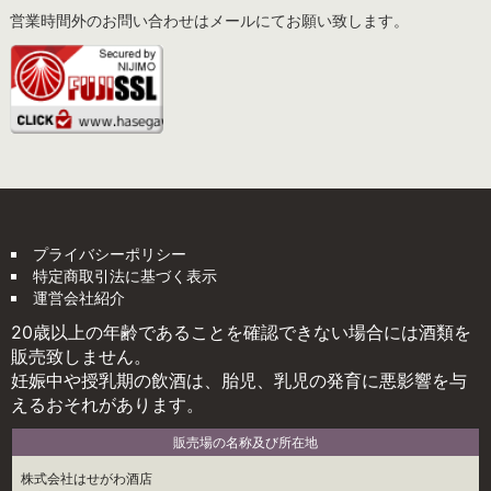
営業時間外のお問い合わせはメールにてお願い致します。
プライバシーポリシー
特定商取引法に基づく表示
運営会社紹介
20歳以上の年齢であることを確認できない場合には酒類を
販売致しません。
妊娠中や授乳期の飲酒は、胎児、乳児の発育に悪影響を与
えるおそれがあります。
販売場の名称及び所在地
株式会社はせがわ酒店