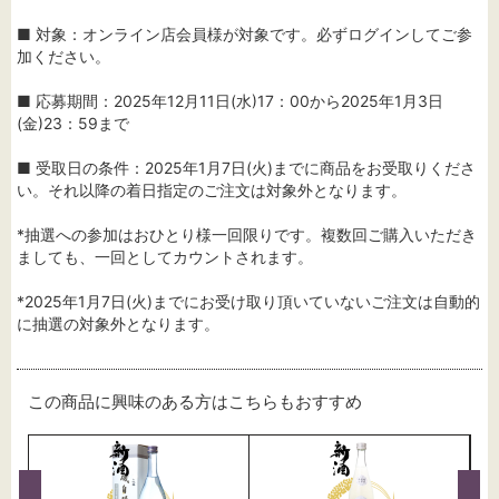
■ 対象：オンライン店会員様が対象です。必ずログインしてご参
加ください。
■ 応募期間：2025年12月11日(水)17：00から2025年1月3日
(金)23：59まで
■ 受取日の条件：2025年1月7日(火)までに商品をお受取りくださ
い。それ以降の着日指定のご注文は対象外となります。
*抽選への参加はおひとり様一回限りです。複数回ご購入いただき
ましても、一回としてカウントされます。
*2025年1月7日(火)までにお受け取り頂いていないご注文は自動的
に抽選の対象外となります。
この商品に興味のある方はこちらもおすすめ