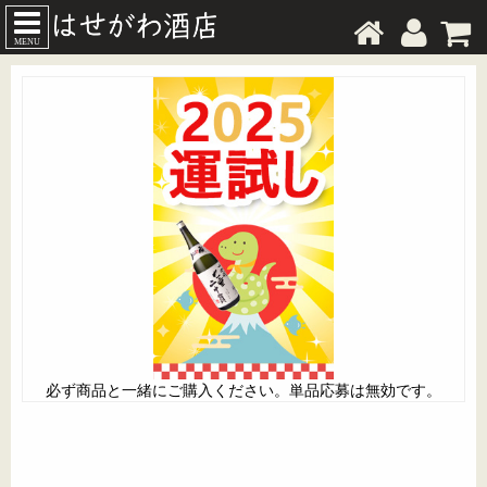
MENU
必ず商品と一緒にご購入ください。単品応募は無効です。