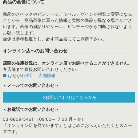
商品の画像について
商品のスペックやビンテージ、ラベルデザインが頻繁に変更になる
ことから、商品画像に写った情報と実際の商品が異なる場合がござ
います。画像の肩貼りやシール、ビンテージから判断されないよう
お願い致します。
画像は参考程度とし、必ず商品名にてご判断下さい。
オンライン店へのお問い合わせ
店頭の在庫状況は、オンライン店でお調べすることができません。
各店舗まで直接お問い合わせください。
■ はせがわ酒店 店舗情報
＜メールでのお問い合わせ＞
⇒お問い合わせはこちらから
＜お電話でのお問い合わせ＞
03-6809-5461 （09:00～17:00 月～金）
「オンライン店を見ています」とはじめにお伝えいただくとスムー
ズです。