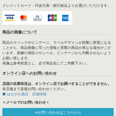
クレジットカード・代金引換・銀行振込よりお選びいただけます。
商品の画像について
商品のスペックやビンテージ、ラベルデザインが頻繁に変更になる
ことから、商品画像に写った情報と実際の商品が異なる場合がござ
います。画像の肩貼りやシール、ビンテージから判断されないよう
お願い致します。
画像は参考程度とし、必ず商品名にてご判断下さい。
オンライン店へのお問い合わせ
店頭の在庫状況は、オンライン店でお調べすることができません。
各店舗まで直接お問い合わせください。
■ はせがわ酒店 店舗情報
＜メールでのお問い合わせ＞
⇒お問い合わせはこちらから