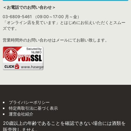
＜お電話でのお問い合わせ＞
03-6809-5461 （09:00～17:00 月～金）
「オンライン店を見ています」とはじめにお伝えいただくとスムー
ズです。
営業時間外のお問い合わせはメールにてお願い致します。
プライバシーポリシー
特定商取引法に基づく表示
運営会社紹介
20歳以上の年齢であることを確認できない場合には酒類を
販売致しません。