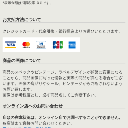
*表示金額は消費税率10％です。
お支払方法について
クレジットカード・代金引換・銀行振込よりお選びいただけます。
商品の画像について
商品のスペックやビンテージ、ラベルデザインが頻繁に変更になる
ことから、商品画像に写った情報と実際の商品が異なる場合がござ
います。画像の肩貼りやシール、ビンテージから判断されないよう
お願い致します。
画像は参考程度とし、必ず商品名にてご判断下さい。
オンライン店へのお問い合わせ
店頭の在庫状況は、オンライン店でお調べすることができません。
各店舗まで直接お問い合わせください。