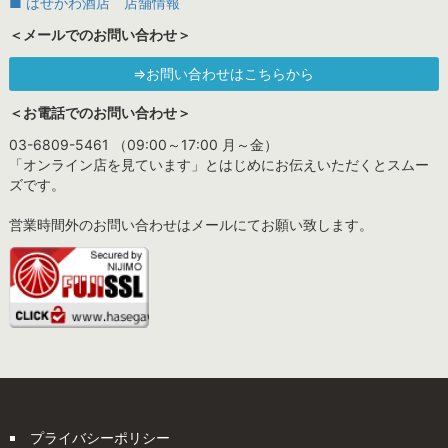
■ はせがわ酒店 店舗情報
＜メールでのお問い合わせ＞
⇒お問い合わせはこちらから
＜お電話でのお問い合わせ＞
03-6809-5461 （09:00～17:00 月～金）
「オンライン店を見ています」とはじめにお伝えいただくとスムー
ズです。
営業時間外のお問い合わせはメールにてお願い致します。
プライバシーポリシー