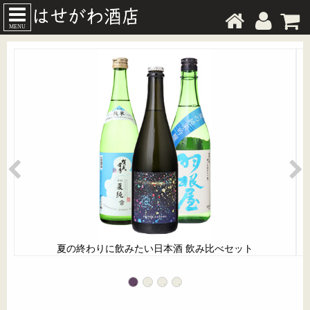
MENU
夏の終わりに飲みたい日本酒 飲み比べセット