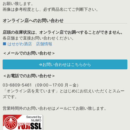
お願い致します。
画像は参考程度とし、必ず商品名にてご判断下さい。
オンライン店へのお問い合わせ
店頭の在庫状況は、オンライン店でお調べすることができません。
各店舗まで直接お問い合わせください。
■ はせがわ酒店 店舗情報
＜メールでのお問い合わせ＞
⇒お問い合わせはこちらから
＜お電話でのお問い合わせ＞
03-6809-5461 （09:00～17:00 月～金）
「オンライン店を見ています」とはじめにお伝えいただくとスムー
ズです。
営業時間外のお問い合わせはメールにてお願い致します。