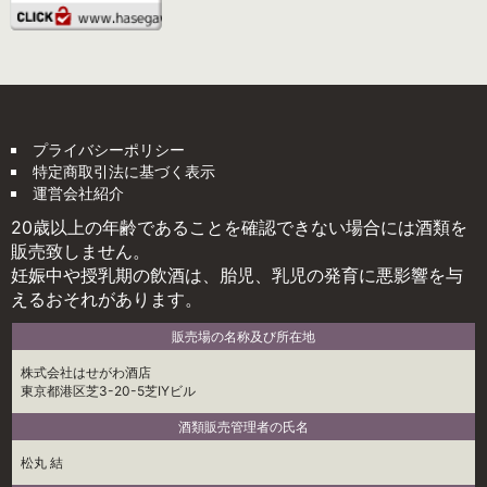
プライバシーポリシー
特定商取引法に基づく表示
運営会社紹介
20歳以上の年齢であることを確認できない場合には酒類を
販売致しません。
妊娠中や授乳期の飲酒は、胎児、乳児の発育に悪影響を与
えるおそれがあります。
販売場の名称及び所在地
株式会社はせがわ酒店
東京都港区芝3-20-5芝IYビル
酒類販売管理者の氏名
松丸 結