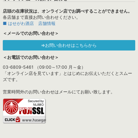
店頭の在庫状況は、オンライン店でお調べすることができません。
各店舗まで直接お問い合わせください。
■ はせがわ酒店 店舗情報
＜メールでのお問い合わせ＞
⇒お問い合わせはこちらから
＜お電話でのお問い合わせ＞
03-6809-5461 （09:00～17:00 月～金）
「オンライン店を見ています」とはじめにお伝えいただくとスムー
ズです。
営業時間外のお問い合わせはメールにてお願い致します。