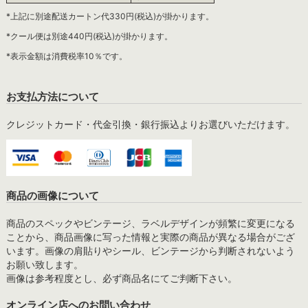
*上記に別途配送カートン代330円(税込)が掛かります。
*クール便は別途440円(税込)が掛かります。
*表示金額は消費税率10％です。
お支払方法について
クレジットカード・代金引換・銀行振込よりお選びいただけます。
商品の画像について
商品のスペックやビンテージ、ラベルデザインが頻繁に変更になる
ことから、商品画像に写った情報と実際の商品が異なる場合がござ
います。画像の肩貼りやシール、ビンテージから判断されないよう
お願い致します。
画像は参考程度とし、必ず商品名にてご判断下さい。
オンライン店へのお問い合わせ