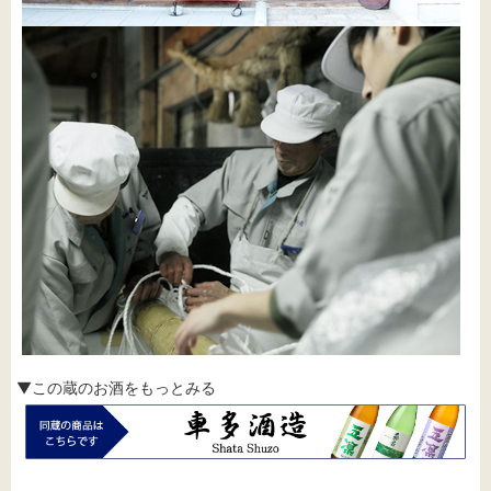
▼この蔵のお酒をもっとみる