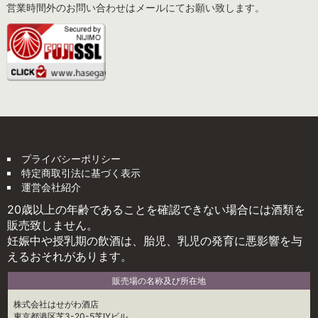
営業時間外のお問い合わせはメールにてお願い致します。
プライバシーポリシー
特定商取引法に基づく表示
運営会社紹介
20歳以上の年齢であることを確認できない場合には酒類を
販売致しません。
妊娠中や授乳期の飲酒は、胎児、乳児の発育に悪影響を与
えるおそれがあります。
販売場の名称及び所在地
株式会社はせがわ酒店
東京都港区芝3-20-5芝IYビル