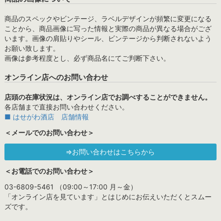
商品のスペックやビンテージ、ラベルデザインが頻繁に変更になる
ことから、商品画像に写った情報と実際の商品が異なる場合がござ
います。画像の肩貼りやシール、ビンテージから判断されないよう
お願い致します。
画像は参考程度とし、必ず商品名にてご判断下さい。
オンライン店へのお問い合わせ
店頭の在庫状況は、オンライン店でお調べすることができません。
各店舗まで直接お問い合わせください。
■ はせがわ酒店 店舗情報
＜メールでのお問い合わせ＞
⇒お問い合わせはこちらから
＜お電話でのお問い合わせ＞
03-6809-5461 （09:00～17:00 月～金）
「オンライン店を見ています」とはじめにお伝えいただくとスムー
ズです。