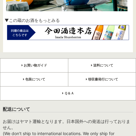
▼この蔵のお酒をもっとみる
お買い物ガイド
送料について
包装について
領収書発行について
Ｑ＆Ａ
配送について
お届けはヤマト運輸となります。日本国外への発送は行っておりま
せん。
(We don't ship to international locations. We only ship for