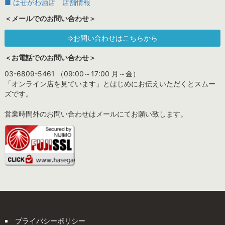
■ はせがわ酒店 店舗情報
＜メールでのお問い合わせ＞
⇒お問い合わせはこちらから
＜お電話でのお問い合わせ＞
03-6809-5461 （09:00～17:00 月～金）
「オンライン店を見ています」とはじめにお伝えいただくとスムー
ズです。
営業時間外のお問い合わせはメールにてお願い致します。
プライバシーポリシー