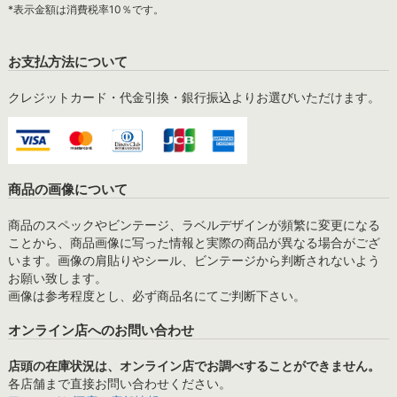
*表示金額は消費税率10％です。
お支払方法について
クレジットカード・代金引換・銀行振込よりお選びいただけます。
商品の画像について
商品のスペックやビンテージ、ラベルデザインが頻繁に変更になる
ことから、商品画像に写った情報と実際の商品が異なる場合がござ
います。画像の肩貼りやシール、ビンテージから判断されないよう
お願い致します。
画像は参考程度とし、必ず商品名にてご判断下さい。
オンライン店へのお問い合わせ
店頭の在庫状況は、オンライン店でお調べすることができません。
各店舗まで直接お問い合わせください。