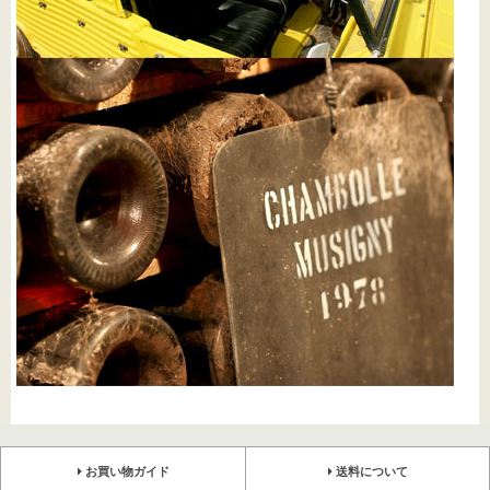
お買い物ガイド
送料について