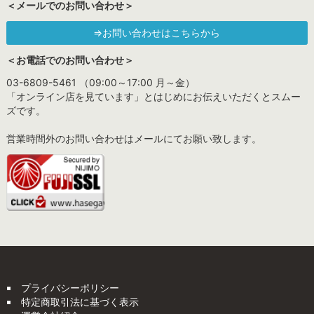
＜メールでのお問い合わせ＞
⇒お問い合わせはこちらから
＜お電話でのお問い合わせ＞
03-6809-5461 （09:00～17:00 月～金）
「オンライン店を見ています」とはじめにお伝えいただくとスムー
ズです。
営業時間外のお問い合わせはメールにてお願い致します。
プライバシーポリシー
特定商取引法に基づく表示