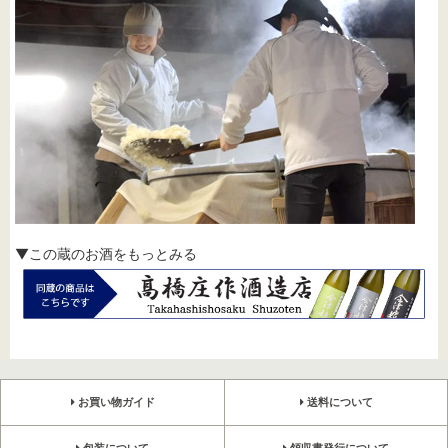
▼この蔵のお酒をもっとみる
お買い物ガイド
送料について
包装について
領収書発行について