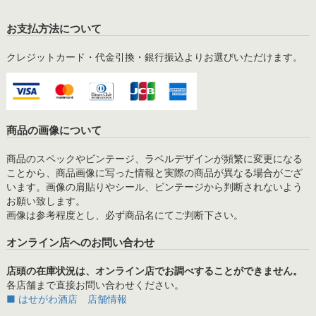
お支払方法について
クレジットカード・代金引換・銀行振込よりお選びいただけます。
商品の画像について
商品のスペックやビンテージ、ラベルデザインが頻繁に変更になる
ことから、商品画像に写った情報と実際の商品が異なる場合がござ
います。画像の肩貼りやシール、ビンテージから判断されないよう
お願い致します。
画像は参考程度とし、必ず商品名にてご判断下さい。
オンライン店へのお問い合わせ
店頭の在庫状況は、オンライン店でお調べすることができません。
各店舗まで直接お問い合わせください。
■ はせがわ酒店 店舗情報