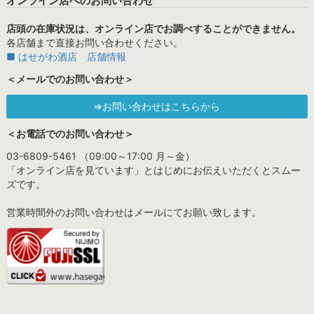
オンライン店へのお問い合わせ
店頭の在庫状況は、オンライン店でお調べすることができません。
各店舗まで直接お問い合わせください。
■ はせがわ酒店 店舗情報
＜メールでのお問い合わせ＞
⇒お問い合わせはこちらから
＜お電話でのお問い合わせ＞
03-6809-5461 （09:00～17:00 月～金）
「オンライン店を見ています」とはじめにお伝えいただくとスムー
ズです。
営業時間外のお問い合わせはメールにてお願い致します。