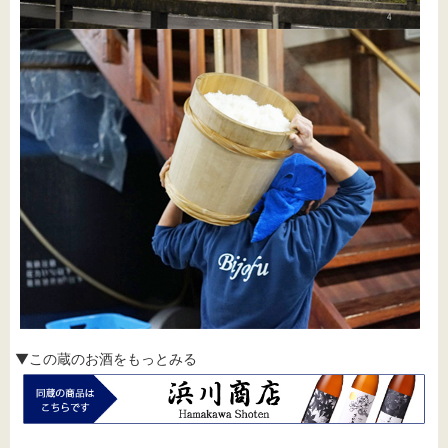
▼この蔵のお酒をもっとみる