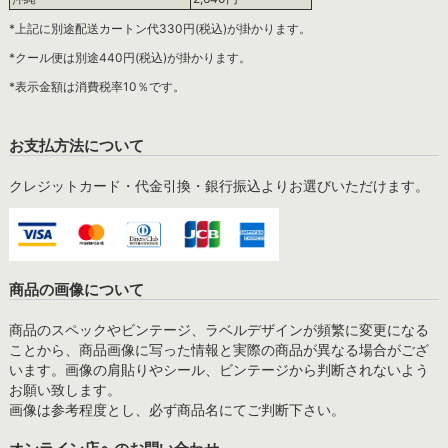
*上記に別途配送カートン代330円(税込)が掛かります。
*クール便は別途440円(税込)が掛かります。
*表示金額は消費税率10％です。
お支払方法について
クレジットカード・代金引換・銀行振込よりお選びいただけます。
商品の画像について
商品のスペックやビンテージ、ラベルデザインが頻繁に変更になる
ことから、商品画像に写った情報と実際の商品が異なる場合がござ
います。画像の肩貼りやシール、ビンテージから判断されないよう
お願い致します。
画像は参考程度とし、必ず商品名にてご判断下さい。