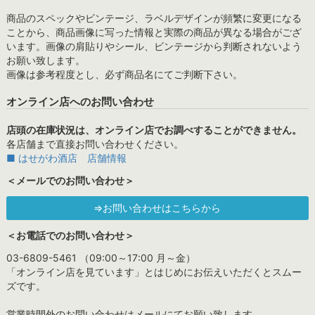
商品のスペックやビンテージ、ラベルデザインが頻繁に変更になる
ことから、商品画像に写った情報と実際の商品が異なる場合がござ
います。画像の肩貼りやシール、ビンテージから判断されないよう
お願い致します。
画像は参考程度とし、必ず商品名にてご判断下さい。
オンライン店へのお問い合わせ
店頭の在庫状況は、オンライン店でお調べすることができません。
各店舗まで直接お問い合わせください。
■ はせがわ酒店 店舗情報
＜メールでのお問い合わせ＞
⇒お問い合わせはこちらから
＜お電話でのお問い合わせ＞
03-6809-5461 （09:00～17:00 月～金）
「オンライン店を見ています」とはじめにお伝えいただくとスムー
ズです。
営業時間外のお問い合わせはメールにてお願い致します。