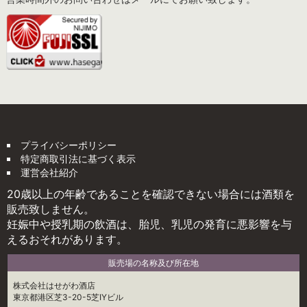
プライバシーポリシー
特定商取引法に基づく表示
運営会社紹介
20歳以上の年齢であることを確認できない場合には酒類を
販売致しません。
妊娠中や授乳期の飲酒は、胎児、乳児の発育に悪影響を与
えるおそれがあります。
販売場の名称及び所在地
株式会社はせがわ酒店
東京都港区芝3-20-5芝IYビル