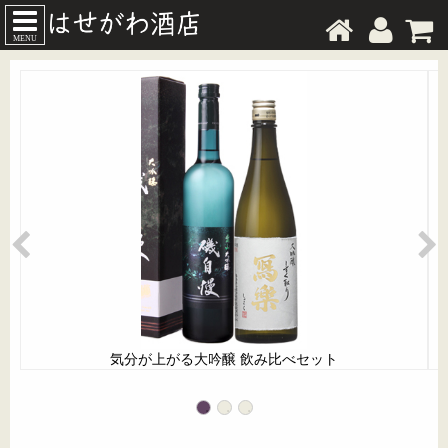
MENU
気分が上がる大吟醸 飲み比べセット