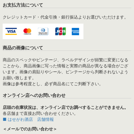
お支払方法について
クレジットカード・代金引換・銀行振込よりお選びいただけます。
商品の画像について
商品のスペックやビンテージ、ラベルデザインが頻繁に変更になる
ことから、商品画像に写った情報と実際の商品が異なる場合がござ
います。画像の肩貼りやシール、ビンテージから判断されないよう
お願い致します。
画像は参考程度とし、必ず商品名にてご判断下さい。
オンライン店へのお問い合わせ
店頭の在庫状況は、オンライン店でお調べすることができません。
各店舗まで直接お問い合わせください。
■ はせがわ酒店 店舗情報
＜メールでのお問い合わせ＞