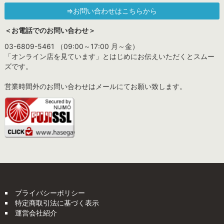
⇒お問い合わせはこちらから
＜お電話でのお問い合わせ＞
03-6809-5461 （09:00～17:00 月～金）
「オンライン店を見ています」とはじめにお伝えいただくとスムー
ズです。
営業時間外のお問い合わせはメールにてお願い致します。
プライバシーポリシー
特定商取引法に基づく表示
運営会社紹介