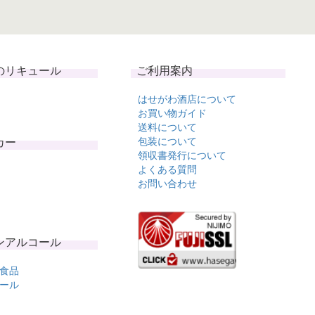
のリキュール
ご利用案内
はせがわ酒店について
お買い物ガイド
送料について
カー
包装について
領収書発行について
よくある質問
お問い合わせ
ンアルコール
食品
ール