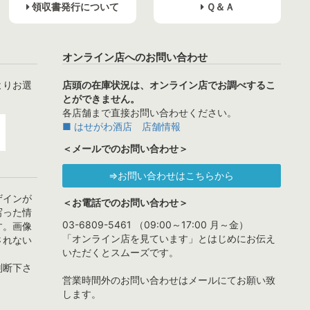
領収書発行について
Ｑ＆Ａ
オンライン店へのお問い合わせ
よりお選
店頭の在庫状況は、オンライン店でお調べするこ
とができません。
各店舗まで直接お問い合わせください。
■ はせがわ酒店 店舗情報
＜メールでのお問い合わせ＞
⇒お問い合わせはこちらから
ザインが
＜お電話でのお問い合わせ＞
写った情
03-6809-5461 （09:00～17:00 月～金）
す。画像
「オンライン店を見ています」とはじめにお伝え
されない
いただくとスムーズです。
判断下さ
営業時間外のお問い合わせはメールにてお願い致
します。