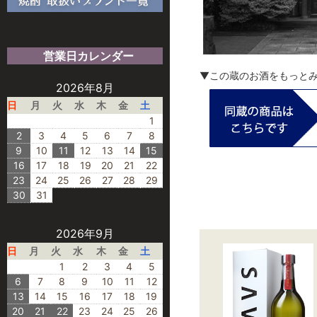
営業日カレンダー
▼この蔵のお酒をもっと
2026年8月
日
月
火
水
木
金
土
1
2
3
4
5
6
7
8
9
10
11
12
13
14
15
16
17
18
19
20
21
22
23
24
25
26
27
28
29
30
31
2026年9月
日
月
火
水
木
金
土
1
2
3
4
5
6
7
8
9
10
11
12
13
14
15
16
17
18
19
20
21
22
23
24
25
26