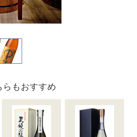
ちらもおすすめ