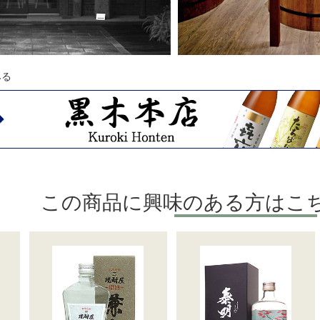
みる
この商品に興味のある方はこ