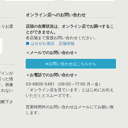
オンライン店へのお問い合わせ
よりお選
店頭の在庫状況は、オンライン店でお調べするこ
とができません。
各店舗まで直接お問い合わせください。
■ はせがわ酒店 店舗情報
＜メールでのお問い合わせ＞
⇒お問い合わせはこちらから
ザインが
＜お電話でのお問い合わせ＞
写った情
03-6809-5461 （09:00～17:00 月～金）
す。画像
「オンライン店を見ています」とはじめにお伝え
されない
いただくとスムーズです。
判断下さ
営業時間外のお問い合わせはメールにてお願い致
します。