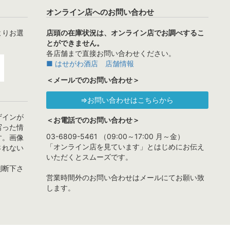
オンライン店へのお問い合わせ
よりお選
店頭の在庫状況は、オンライン店でお調べするこ
とができません。
各店舗まで直接お問い合わせください。
■ はせがわ酒店 店舗情報
＜メールでのお問い合わせ＞
⇒お問い合わせはこちらから
ザインが
＜お電話でのお問い合わせ＞
写った情
03-6809-5461 （09:00～17:00 月～金）
す。画像
「オンライン店を見ています」とはじめにお伝え
されない
いただくとスムーズです。
判断下さ
営業時間外のお問い合わせはメールにてお願い致
します。