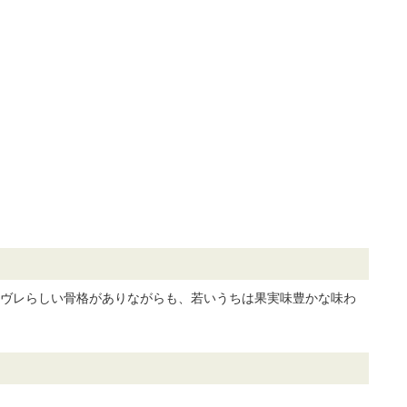
ジュヴレらしい骨格がありながらも、若いうちは果実味豊かな味わ