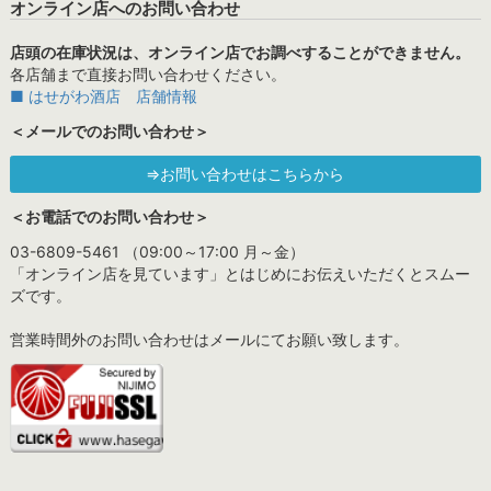
オンライン店へのお問い合わせ
店頭の在庫状況は、オンライン店でお調べすることができません。
各店舗まで直接お問い合わせください。
■ はせがわ酒店 店舗情報
＜メールでのお問い合わせ＞
⇒お問い合わせはこちらから
＜お電話でのお問い合わせ＞
03-6809-5461 （09:00～17:00 月～金）
「オンライン店を見ています」とはじめにお伝えいただくとスムー
ズです。
営業時間外のお問い合わせはメールにてお願い致します。