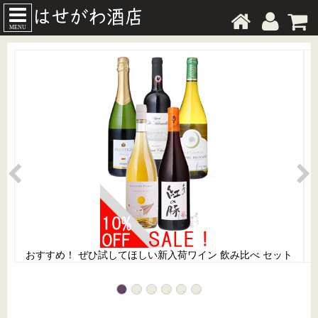
MENU
おすすめ！ ぜひ試してほしい新入荷ワイン 飲み比べ セット