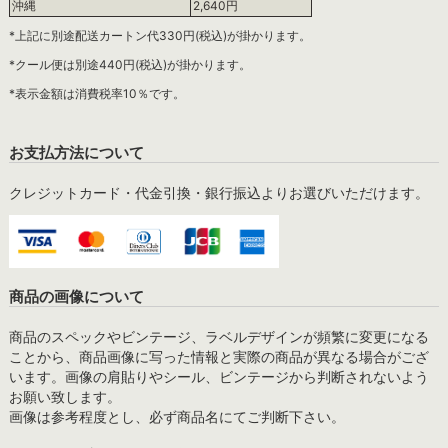
沖縄
2,640円
*上記に別途配送カートン代330円(税込)が掛かります。
*クール便は別途440円(税込)が掛かります。
*表示金額は消費税率10％です。
お支払方法について
クレジットカード・代金引換・銀行振込よりお選びいただけます。
商品の画像について
商品のスペックやビンテージ、ラベルデザインが頻繁に変更になる
ことから、商品画像に写った情報と実際の商品が異なる場合がござ
います。画像の肩貼りやシール、ビンテージから判断されないよう
お願い致します。
画像は参考程度とし、必ず商品名にてご判断下さい。