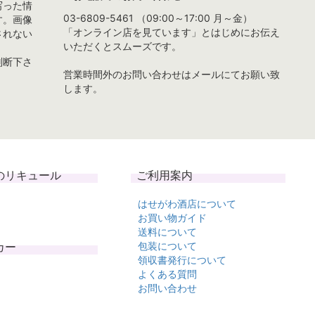
写った情
03-6809-5461 （09:00～17:00 月～金）
す。画像
「オンライン店を見ています」とはじめにお伝え
されない
いただくとスムーズです。
判断下さ
営業時間外のお問い合わせはメールにてお願い致
します。
のリキュール
ご利用案内
はせがわ酒店について
お買い物ガイド
送料について
カー
包装について
領収書発行について
よくある質問
お問い合わせ