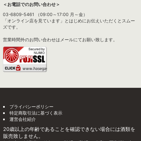
＜お電話でのお問い合わせ＞
03-6809-5461 （09:00～17:00 月～金）
「オンライン店を見ています」とはじめにお伝えいただくとスムー
ズです。
営業時間外のお問い合わせはメールにてお願い致します。
プライバシーポリシー
特定商取引法に基づく表示
運営会社紹介
20歳以上の年齢であることを確認できない場合には酒類を
販売致しません。