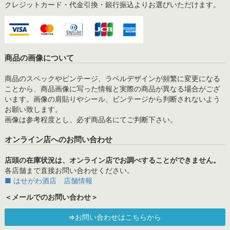
クレジットカード・代金引換・銀行振込よりお選びいただけます。
商品の画像について
商品のスペックやビンテージ、ラベルデザインが頻繁に変更になる
ことから、商品画像に写った情報と実際の商品が異なる場合がござ
います。画像の肩貼りやシール、ビンテージから判断されないよう
お願い致します。
画像は参考程度とし、必ず商品名にてご判断下さい。
オンライン店へのお問い合わせ
店頭の在庫状況は、オンライン店でお調べすることができません。
各店舗まで直接お問い合わせください。
■ はせがわ酒店 店舗情報
＜メールでのお問い合わせ＞
⇒お問い合わせはこちらから