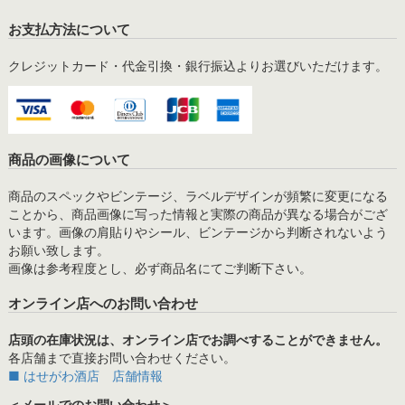
お支払方法について
クレジットカード・代金引換・銀行振込よりお選びいただけます。
商品の画像について
商品のスペックやビンテージ、ラベルデザインが頻繁に変更になる
ことから、商品画像に写った情報と実際の商品が異なる場合がござ
います。画像の肩貼りやシール、ビンテージから判断されないよう
お願い致します。
画像は参考程度とし、必ず商品名にてご判断下さい。
オンライン店へのお問い合わせ
店頭の在庫状況は、オンライン店でお調べすることができません。
各店舗まで直接お問い合わせください。
■ はせがわ酒店 店舗情報
＜メールでのお問い合わせ＞