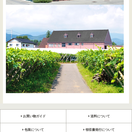
お買い物ガイド
送料について
包装について
領収書発行について