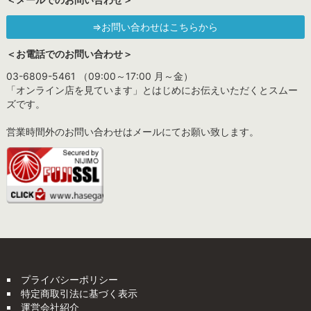
⇒お問い合わせはこちらから
＜お電話でのお問い合わせ＞
03-6809-5461 （09:00～17:00 月～金）
「オンライン店を見ています」とはじめにお伝えいただくとスムー
ズです。
営業時間外のお問い合わせはメールにてお願い致します。
プライバシーポリシー
特定商取引法に基づく表示
運営会社紹介