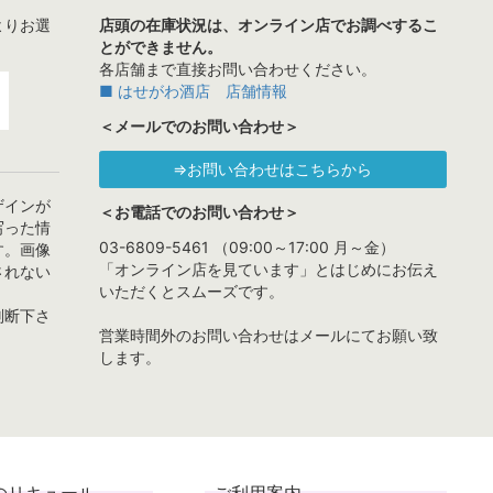
よりお選
店頭の在庫状況は、オンライン店でお調べするこ
とができません。
各店舗まで直接お問い合わせください。
■ はせがわ酒店 店舗情報
＜メールでのお問い合わせ＞
⇒お問い合わせはこちらから
ザインが
＜お電話でのお問い合わせ＞
写った情
03-6809-5461 （09:00～17:00 月～金）
す。画像
「オンライン店を見ています」とはじめにお伝え
されない
いただくとスムーズです。
判断下さ
営業時間外のお問い合わせはメールにてお願い致
します。