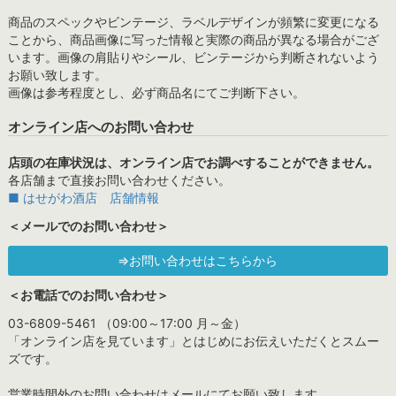
商品のスペックやビンテージ、ラベルデザインが頻繁に変更になる
ことから、商品画像に写った情報と実際の商品が異なる場合がござ
います。画像の肩貼りやシール、ビンテージから判断されないよう
お願い致します。
画像は参考程度とし、必ず商品名にてご判断下さい。
オンライン店へのお問い合わせ
店頭の在庫状況は、オンライン店でお調べすることができません。
各店舗まで直接お問い合わせください。
■ はせがわ酒店 店舗情報
＜メールでのお問い合わせ＞
⇒お問い合わせはこちらから
＜お電話でのお問い合わせ＞
03-6809-5461 （09:00～17:00 月～金）
「オンライン店を見ています」とはじめにお伝えいただくとスムー
ズです。
営業時間外のお問い合わせはメールにてお願い致します。