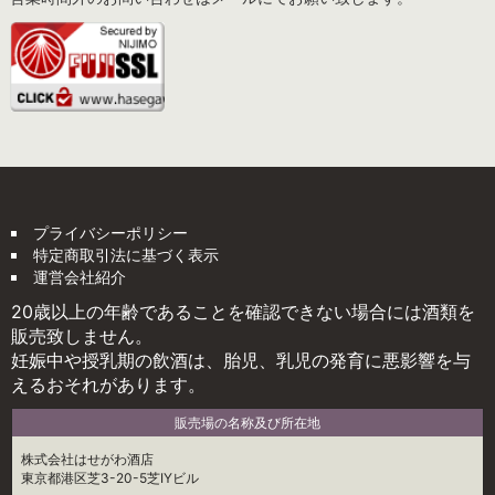
プライバシーポリシー
特定商取引法に基づく表示
運営会社紹介
20歳以上の年齢であることを確認できない場合には酒類を
販売致しません。
妊娠中や授乳期の飲酒は、胎児、乳児の発育に悪影響を与
えるおそれがあります。
販売場の名称及び所在地
株式会社はせがわ酒店
東京都港区芝3-20-5芝IYビル