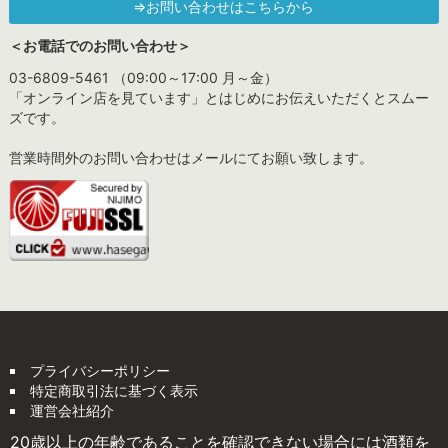
⇒お問い合わせはこちらから
＜お電話でのお問い合わせ＞
03-6809-5461 （09:00～17:00 月～金）
「オンライン店を見ています」とはじめにお伝えいただくとスムー
ズです。
営業時間外のお問い合わせはメールにてお願い致します。
プライバシーポリシー
特定商取引法に基づく表示
運営会社紹介
20歳以上の年齢であることを確認できない場合には酒類を