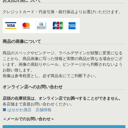
お支払方法について
クレジットカード・代金引換・銀行振込よりお選びいただけます。
商品の画像について
商品のスペックやビンテージ、ラベルデザインが頻繁に変更になる
ことから、商品画像に写った情報と実際の商品が異なる場合がござ
います。画像の肩貼りやシール、ビンテージから判断されないよう
お願い致します。
画像は参考程度とし、必ず商品名にてご判断下さい。
オンライン店へのお問い合わせ
店頭の在庫状況は、オンライン店でお調べすることができません。
各店舗まで直接お問い合わせください。
■ はせがわ酒店 店舗情報
＜メールでのお問い合わせ＞