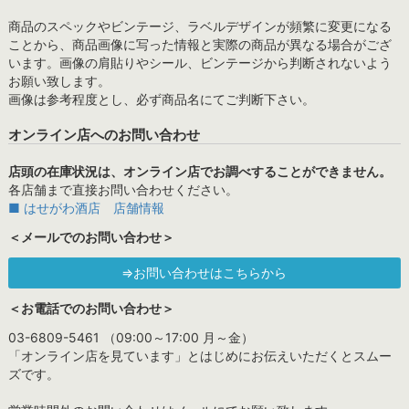
商品のスペックやビンテージ、ラベルデザインが頻繁に変更になる
ことから、商品画像に写った情報と実際の商品が異なる場合がござ
います。画像の肩貼りやシール、ビンテージから判断されないよう
お願い致します。
画像は参考程度とし、必ず商品名にてご判断下さい。
オンライン店へのお問い合わせ
店頭の在庫状況は、オンライン店でお調べすることができません。
各店舗まで直接お問い合わせください。
■ はせがわ酒店 店舗情報
＜メールでのお問い合わせ＞
⇒お問い合わせはこちらから
＜お電話でのお問い合わせ＞
03-6809-5461 （09:00～17:00 月～金）
「オンライン店を見ています」とはじめにお伝えいただくとスムー
ズです。