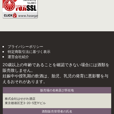
プライバシーポリシー
特定商取引法に基づく表示
運営会社紹介
20歳以上の年齢であることを確認できない場合には酒類を
販売致しません。
妊娠中や授乳期の飲酒は、胎児、乳児の発育に悪影響を与
えるおそれがあります。
販売場の名称及び所在地
株式会社はせがわ酒店
東京都港区芝3-20-5芝IYビル
酒類販売管理者の氏名