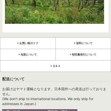
お買い物ガイド
送料について
包装について
領収書発行について
Ｑ＆Ａ
配送について
お届けはヤマト運輸となります。日本国外への発送は行っておりま
せん。
(We don't ship to international locations. We only ship for
addresses in Japan.)