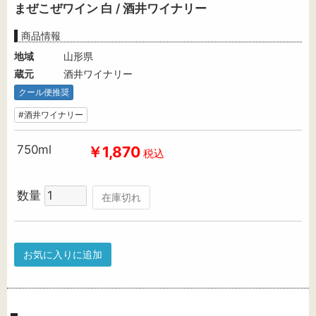
まぜこぜワイン 白 / 酒井ワイナリー
商品情報
地域
山形県
蔵元
酒井ワイナリー
クール便推奨
#酒井ワイナリー
750ml
￥1,870
税込
数量
在庫切れ
お気に入りに追加