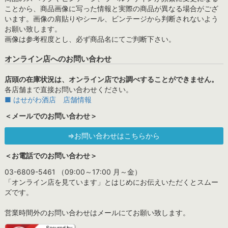
ことから、商品画像に写った情報と実際の商品が異なる場合がござ
います。画像の肩貼りやシール、ビンテージから判断されないよう
お願い致します。
画像は参考程度とし、必ず商品名にてご判断下さい。
オンライン店へのお問い合わせ
店頭の在庫状況は、オンライン店でお調べすることができません。
各店舗まで直接お問い合わせください。
■ はせがわ酒店 店舗情報
＜メールでのお問い合わせ＞
⇒お問い合わせはこちらから
＜お電話でのお問い合わせ＞
03-6809-5461 （09:00～17:00 月～金）
「オンライン店を見ています」とはじめにお伝えいただくとスムー
ズです。
営業時間外のお問い合わせはメールにてお願い致します。