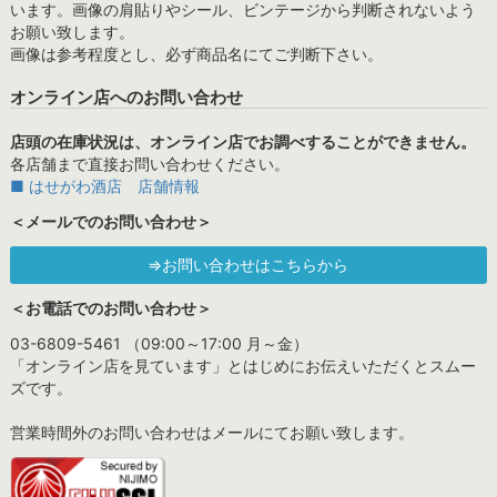
います。画像の肩貼りやシール、ビンテージから判断されないよう
お願い致します。
画像は参考程度とし、必ず商品名にてご判断下さい。
オンライン店へのお問い合わせ
店頭の在庫状況は、オンライン店でお調べすることができません。
各店舗まで直接お問い合わせください。
■ はせがわ酒店 店舗情報
＜メールでのお問い合わせ＞
⇒お問い合わせはこちらから
＜お電話でのお問い合わせ＞
03-6809-5461 （09:00～17:00 月～金）
「オンライン店を見ています」とはじめにお伝えいただくとスムー
ズです。
営業時間外のお問い合わせはメールにてお願い致します。