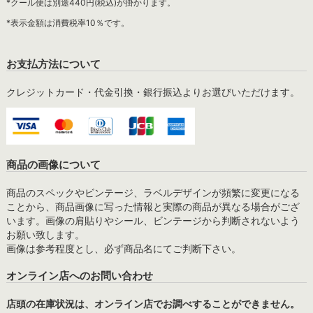
*クール便は別途440円(税込)が掛かります。
*表示金額は消費税率10％です。
お支払方法について
クレジットカード・代金引換・銀行振込よりお選びいただけます。
商品の画像について
商品のスペックやビンテージ、ラベルデザインが頻繁に変更になる
ことから、商品画像に写った情報と実際の商品が異なる場合がござ
います。画像の肩貼りやシール、ビンテージから判断されないよう
お願い致します。
画像は参考程度とし、必ず商品名にてご判断下さい。
オンライン店へのお問い合わせ
店頭の在庫状況は、オンライン店でお調べすることができません。