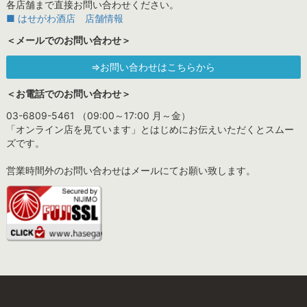
各店舗まで直接お問い合わせください。
■ はせがわ酒店 店舗情報
＜メールでのお問い合わせ＞
⇒お問い合わせはこちらから
＜お電話でのお問い合わせ＞
03-6809-5461 （09:00～17:00 月～金）
「オンライン店を見ています」とはじめにお伝えいただくとスムー
ズです。
営業時間外のお問い合わせはメールにてお願い致します。