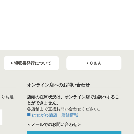
領収書発行について
Ｑ＆Ａ
オンライン店へのお問い合わせ
よりお選
店頭の在庫状況は、オンライン店でお調べするこ
とができません。
各店舗まで直接お問い合わせください。
■ はせがわ酒店 店舗情報
＜メールでのお問い合わせ＞