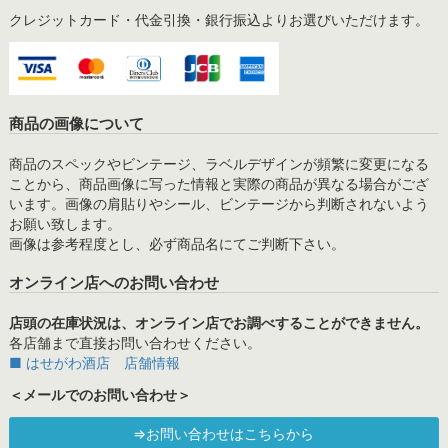
クレジットカード・代金引換・銀行振込よりお選びいただけます。
商品の画像について
商品のスペックやビンテージ、ラベルデザインが頻繁に変更になる
ことから、商品画像に写った情報と実際の商品が異なる場合がござ
います。画像の肩貼りやシール、ビンテージから判断されないよう
お願い致します。
画像は参考程度とし、必ず商品名にてご判断下さい。
オンライン店へのお問い合わせ
店頭の在庫状況は、オンライン店でお調べすることができません。
各店舗まで直接お問い合わせください。
■ はせがわ酒店 店舗情報
＜メールでのお問い合わせ＞
⇒お問い合わせはこちらから