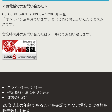
＜お電話でのお問い合わせ＞
03-6809-5461 （09:00～17:00 月～金）
「オンライン店を見ています」とはじめにお伝えいただくとスムー
ズです。
営業時間外のお問い合わせはメールにてお願い致します。
プライバシーポリシー
特定商取引法に基づく表示
運営会社紹介
20歳以上の年齢であることを確認できない場合には酒類を
販売致しません。