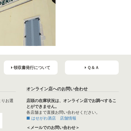
領収書発行について
Ｑ＆Ａ
オンライン店へのお問い合わせ
よりお選
店頭の在庫状況は、オンライン店でお調べするこ
とができません。
各店舗まで直接お問い合わせください。
■ はせがわ酒店 店舗情報
＜メールでのお問い合わせ＞