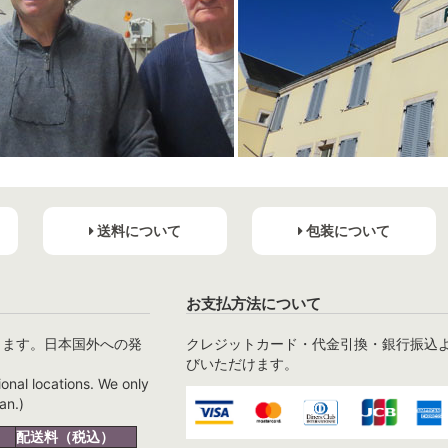
送料について
包装について
お支払方法について
ります。日本国外への発
クレジットカード・代金引換・銀行振込
びいただけます。
ional locations. We only
an.)
配送料（税込）