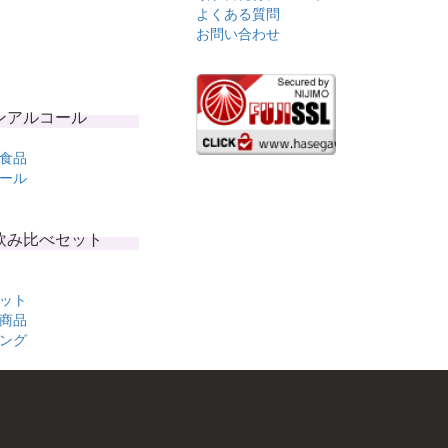
よくある質問
お問い合わせ
ンアルコール
食品
ール
飲み比べセット
ット
商品
ング