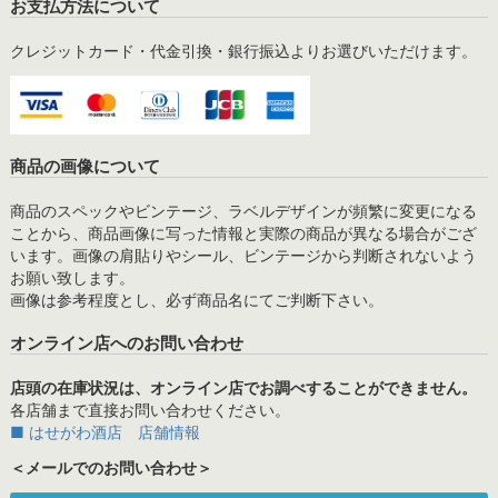
お支払方法について
クレジットカード・代金引換・銀行振込よりお選びいただけます。
商品の画像について
商品のスペックやビンテージ、ラベルデザインが頻繁に変更になる
ことから、商品画像に写った情報と実際の商品が異なる場合がござ
います。画像の肩貼りやシール、ビンテージから判断されないよう
お願い致します。
画像は参考程度とし、必ず商品名にてご判断下さい。
オンライン店へのお問い合わせ
店頭の在庫状況は、オンライン店でお調べすることができません。
各店舗まで直接お問い合わせください。
■ はせがわ酒店 店舗情報
＜メールでのお問い合わせ＞