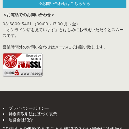
⇒お問い合わせはこちらから
＜お電話でのお問い合わせ＞
03-6809-5461 （09:00～17:00 月～金）
「オンライン店を見ています」とはじめにお伝えいただくとスムー
ズです。
営業時間外のお問い合わせはメールにてお願い致します。
プライバシーポリシー
特定商取引法に基づく表示
運営会社紹介
20歳以上の年齢であることを確認できない場合には酒類を