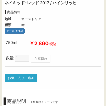
ネイキッド･レッド 2017 / ハインリッヒ
商品情報
地域
オーストリア
種類
赤
クール便推奨
750ml
￥2,860
税込
数量
在庫切れ
お気に入りに追加
商品説明
※画像はイメージです