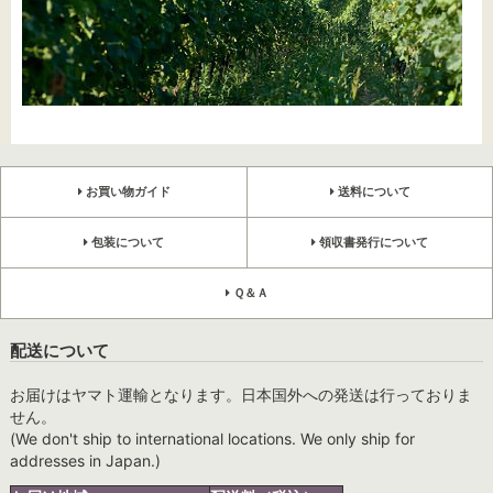
お買い物ガイド
送料について
包装について
領収書発行について
Ｑ＆Ａ
配送について
お届けはヤマト運輸となります。日本国外への発送は行っておりま
せん。
(We don't ship to international locations. We only ship for
addresses in Japan.)