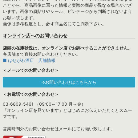
ことから、商品画像に写った情報と実際の商品が異なる場合がござ
います。画像の肩貼りやシール、ビンテージから判断されないよう
お願い致します。
画像は参考程度とし、必ず商品名にてご判断下さい。
オンライン店へのお問い合わせ
店頭の在庫状況は、オンライン店でお調べすることができません。
各店舗まで直接お問い合わせください。
■ はせがわ酒店 店舗情報
＜メールでのお問い合わせ＞
⇒お問い合わせはこちらから
＜お電話でのお問い合わせ＞
03-6809-5461 （09:00～17:00 月～金）
「オンライン店を見ています」とはじめにお伝えいただくとスムー
ズです。
営業時間外のお問い合わせはメールにてお願い致します。