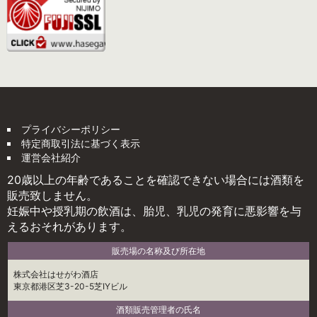
プライバシーポリシー
特定商取引法に基づく表示
運営会社紹介
20歳以上の年齢であることを確認できない場合には酒類を
販売致しません。
妊娠中や授乳期の飲酒は、胎児、乳児の発育に悪影響を与
えるおそれがあります。
販売場の名称及び所在地
株式会社はせがわ酒店
東京都港区芝3-20-5芝IYビル
酒類販売管理者の氏名